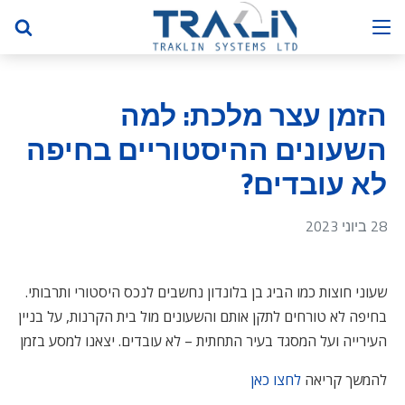
הזמן עצר מלכת: למה
השעונים ההיסטוריים בחיפה
לא עובדים?
28 ביוני 2023
שעוני חוצות כמו הביג בן בלונדון נחשבים לנכס היסטורי ותרבותי.
בחיפה לא טורחים לתקן אותם והשעונים מול בית הקרנות, על בניין
העירייה ועל המסגד בעיר התחתית – לא עובדים. יצאנו למסע בזמן
להמשך קריאה
לחצו כאן