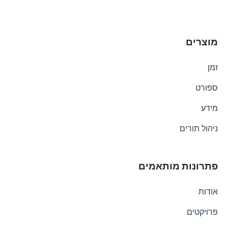
מוצרים
זמן
ספורט
מידע
ניהול תורים
פתרונות מותאמים
אודות
פרויקטים