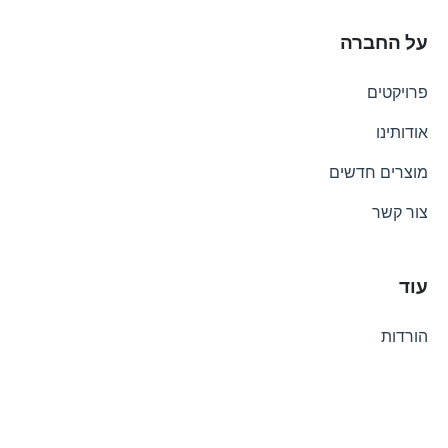
על החברה
פרויקטים
אודותינו
מוצרים חדשים
צור קשר
עוד
הורדות