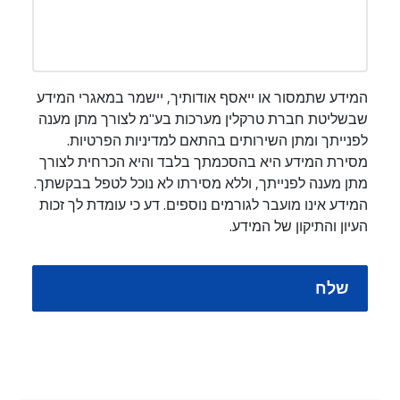
המידע שתמסור או ייאסף אודותיך, יישמר במאגרי המידע
שבשליטת חברת טרקלין מערכות בע"מ לצורך מתן מענה
לפנייתך ומתן השירותים בהתאם למדיניות הפרטיות.
מסירת המידע היא בהסכמתך בלבד והיא הכרחית לצורך
מתן מענה לפנייתך, וללא מסירתו לא נוכל לטפל בבקשתך.
המידע אינו מועבר לגורמים נוספים. דע כי עומדת לך זכות
העיון והתיקון של המידע.
שלח