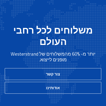
משלוחים לכל רחבי
העולם
יותר מ- 60% מהמשלוחים של Westerstrand
מופנים לייצוא.
צור קשר
אודותינו