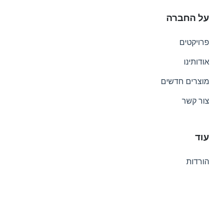
על החברה
פרויקטים
אודותינו
מוצרים חדשים
צור קשר
עוד
הורדות