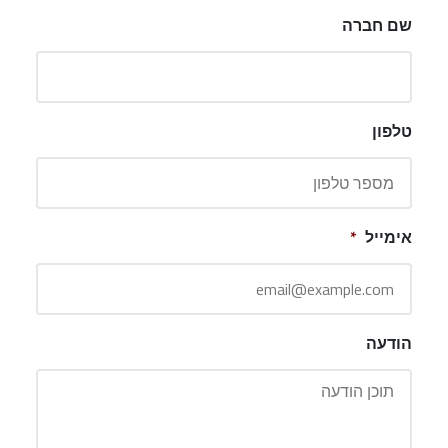
שם חברה
טלפון
אימייל
*
הודעה