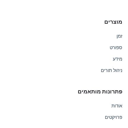
מוצרים
זמן
ספורט
מידע
ניהול תורים
פתרונות מותאמים
אודות
פרויקטים