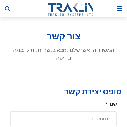
צור קשר
המשרד הראשי שלנו נמצא בנשר, חנות לתצוגה
בחיפה
טופס יצירת קשר
שם
*